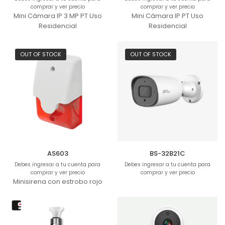
comprar y ver precio
comprar y ver precio
Mini Cámara IP 3 MP PT Uso
Mini Cámara IP PT Uso
Residencial
Residencial
OUT OF STOCK
OUT OF STOCK
AS603
BS-32B21C
Debes ingresar a tu cuenta para
Debes ingresar a tu cuenta para
comprar y ver precio
comprar y ver precio
Minisirena con estrobo rojo