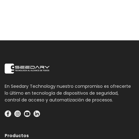
En Seedary Technology nuestro compromiso es ofrecerte
lo último en tecnología de dispositivos de seguridad,
control de acceso y automatización de procesos.
Productos