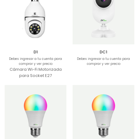
D1
DC1
Debes ingresar a tu cuenta para
Debes ingresar a tu cuenta para
comprar y ver precio
comprar y ver precio
Cámara Wi-Fi Motorizada
para Socket E27