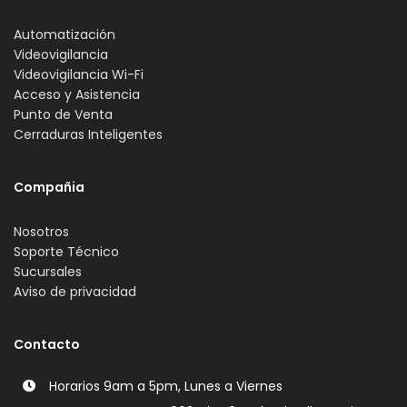
Automatización
Videovigilancia
Videovigilancia Wi-Fi
Acceso y Asistencia
Punto de Venta
Cerraduras Inteligentes
Compañia
Nosotros
Soporte Técnico
Sucursales
Aviso de privacidad
Contacto
Horarios 9am a 5pm, Lunes a Viernes