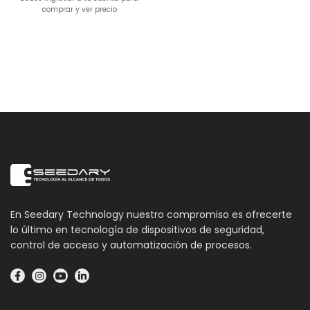
comprar y ver precio
En Seedary Technology nuestro compromiso es ofrecerte
lo último en tecnología de dispositivos de seguridad,
control de acceso y automatización de procesos.