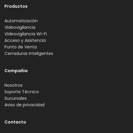
Productos
Automatización
Videovigilancia
Videovigilancia Wi-Fi
Acceso y Asistencia
Punto de Venta
Cerraduras Inteligentes
Compañia
Nosotros
Soporte Técnico
Sucursales
Aviso de privacidad
Contacto