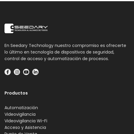
En Seedary Technology nuestro compromiso es ofrecerte
lo último en tecnología de dispositivos de seguridad,
control de acceso y automatización de procesos.
Productos
Automatización
Videovigilancia
Videovigilancia Wi-Fi
Acceso y Asistencia