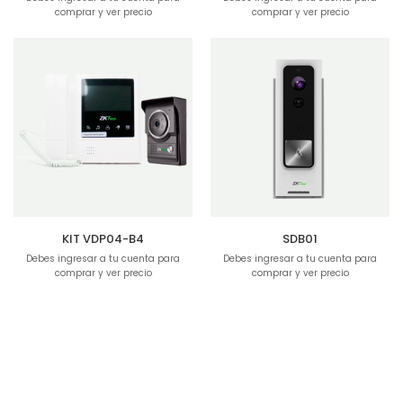
comprar y ver precio
comprar y ver precio
KIT VDP04-B4
SDB01
Debes ingresar a tu cuenta para
Debes ingresar a tu cuenta para
comprar y ver precio
comprar y ver precio