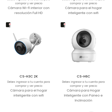
comprar y ver precio
comprar y ver precio
Cámara Wi-Fi interior con
Cámara para el hogar
resolución Full HD
inteligente con wifi
CS-H3C 2K
CS-H6C
Debes ingresar a tu cuenta para
Debes ingresar a tu cuenta para
comprar y ver precio
comprar y ver precio
Cámara para el hogar
Cámara para Hogar
inteligente con wifi
Inteligente con Paneo e
Inclinación