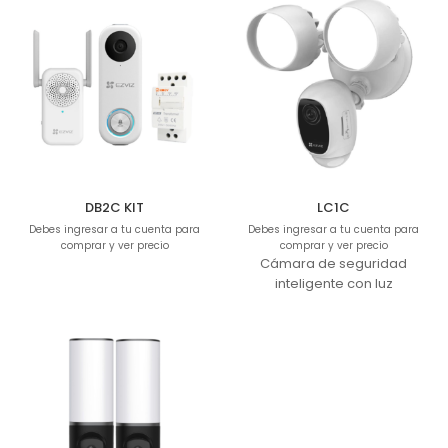
DB2C KIT
LC1C
Debes ingresar a tu cuenta para
Debes ingresar a tu cuenta para
comprar y ver precio
comprar y ver precio
Cámara de seguridad
inteligente con luz