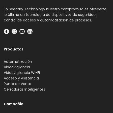
En Seedary Technology nuestro compromiso es ofrecerte
lo último en tecnología de dispositivos de seguridad,
control de acceso y automatización de procesos.
Productos
Automatización
Videovigilancia
Videovigilancia Wi-Fi
Acceso y Asistencia
Punto de Venta
Cerraduras Inteligentes
Compañia