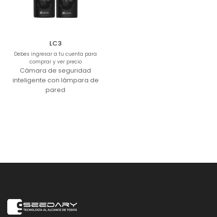
LC3
Debes ingresar a tu cuenta para
comprar y ver precio
Cámara de seguridad
inteligente con lámpara de
pared