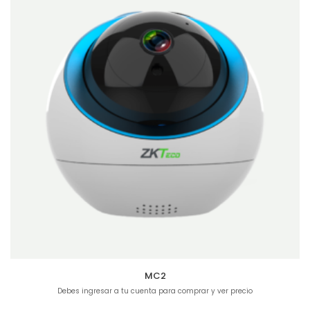
MC2
Debes ingresar a tu cuenta para comprar y ver precio