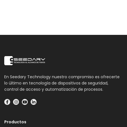
En Seedary Technology nuestro compromiso es ofrecerte
lo último en tecnología de dispositivos de seguridad,
control de acceso y automatización de procesos.
Productos