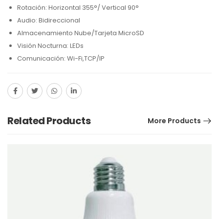
Rotación: Horizontal 355°/ Vertical 90°
Audio: Bidireccional
Almacenamiento Nube/Tarjeta MicroSD
Visión Nocturna: LEDs
Comunicación: Wi-Fi,TCP/IP
Related Products
More Products