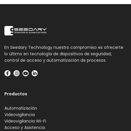
En Seedary Technology nuestro compromiso es ofrecerte
lo último en tecnología de dispositivos de seguridad,
control de acceso y automatización de procesos.
Productos
Automatización
Videovigilancia
Videovigilancia Wi-Fi
Acceso y Asistencia