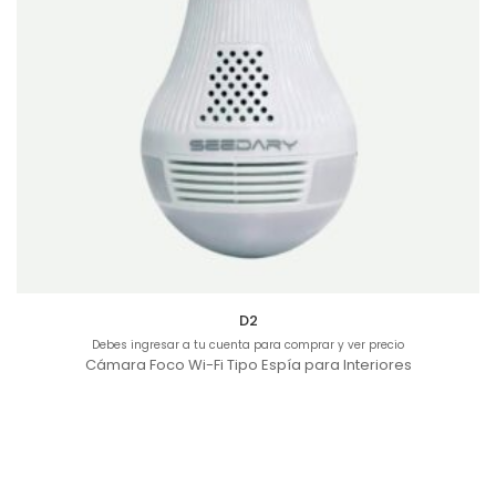
D2
Debes ingresar a tu cuenta para comprar y ver precio
Cámara Foco Wi-Fi Tipo Espía para Interiores