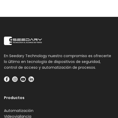
En Seedary Technology nuestro compromiso es ofrecerte
lo último en tecnología de dispositivos de seguridad,
control de acceso y automatización de procesos.
Productos
Automatización
Videovigilancia