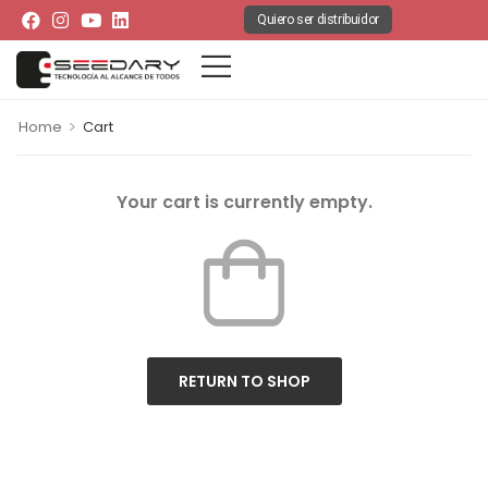
Quiero ser distribuidor
>
Home
Cart
Your cart is currently empty.
RETURN TO SHOP