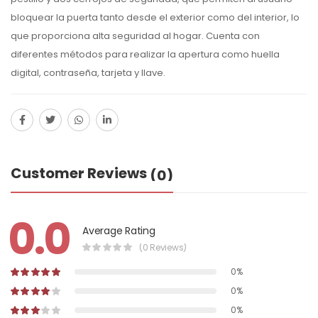
bloquear la puerta tanto desde el exterior como del interior, lo
que proporciona alta seguridad al hogar. Cuenta con
diferentes métodos para realizar la apertura como huella
digital, contraseña, tarjeta y llave.
Customer Reviews
(0)
0.0
Average Rating
(0 Reviews)
0%
0%
0%