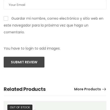
Guardar mi nombre, correo electrónico y sitio web en
este navegador para la próxima vez que haga un
comentario.
You have to login to add images.
SUBMIT REVIEW
Related Products
More Products
OUT OF STOCK