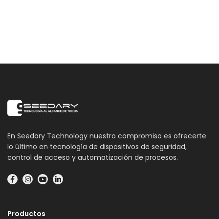
En Seedary Technology nuestro compromiso es ofrecerte
lo último en tecnología de dispositivos de seguridad,
control de acceso y automatización de procesos.
Productos