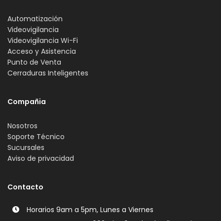
Automatización
Videovigilancia
Videovigilancia Wi-Fi
Acceso y Asistencia
Punto de Venta
Cerraduras Inteligentes
Compañia
Nosotros
Soporte Técnico
Sucursales
Aviso de privacidad
Contacto
Horarios 9am a 5pm, Lunes a Viernes