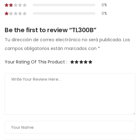
0%
0%
Be the first to review “TL300B”
Tu dirección de correo electrónico no será publicada.
Los
campos obligatorios están marcados con
*
Your Rating Of This Product
: