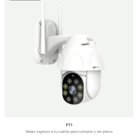
PT1
Debes ingresar a tu cuenta para comprar y ver precio