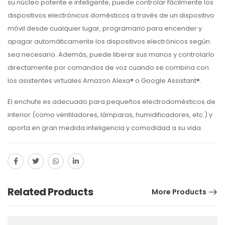
su núcleo potente e inteligente, puede controlar fácilmente los
dispositivos electrónicos domésticos a través de un dispositivo
móvil desde cualquier lugar, programarlo para encender y
apagar automáticamente los dispositivos electrónicos según
sea necesario. Además, puede liberar sus manos y controlarlo
directamente por comandos de voz cuando se combina con
los asistentes virtuales Amazon Alexa® o Google Assistant®.
El enchufe es adecuado para pequeños electrodomésticos de
interior (como ventiladores, lámparas, humidificadores, etc.) y
aporta en gran medida inteligencia y comodidad a su vida.
Related Products
More Products