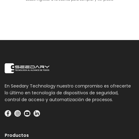
En Seedary Technology nuestro compromiso es ofrecerte
lo último en tecnología de dispositivos de seguridad,
control de acceso y automatización de procesos.
Productos