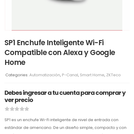
SP1 Enchufe Inteligente Wi-Fi
Compatible con Alexa y Google
Home
Categories:
Automatización
,
P-Canal
,
Smart Home
,
ZKTeco
Debes ingresar a tu cuenta para comprar y
ver precio
SP1 es un enchufe Wi-Fi inteligente de nivel de entrada con
estándar de americano. De un diseño simple, compacto y con