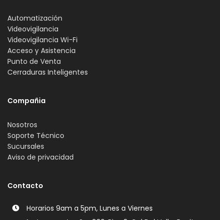
Automatización
Videovigilancia
Videovigilancia Wi-Fi
Acceso y Asistencia
Punto de Venta
Cerraduras Inteligentes
Compañia
Nosotros
Soporte Técnico
Sucursales
Aviso de privacidad
Contacto
Horarios 9am a 5pm, Lunes a Viernes