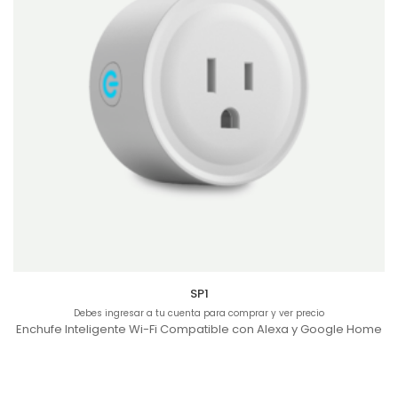
SP1
Debes ingresar a tu cuenta para comprar y ver precio
Enchufe Inteligente Wi-Fi Compatible con Alexa y Google Home