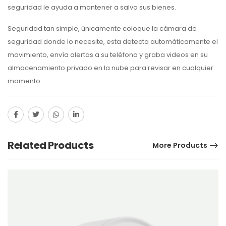
seguridad le ayuda a mantener a salvo sus bienes.
Seguridad tan simple, únicamente coloque la cámara de
seguridad donde lo necesite, esta detecta automáticamente el
movimiento, envía alertas a su teléfono y graba videos en su
almacenamiento privado en la nube para revisar en cualquier
momento.
Related Products
More Products