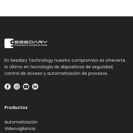
En Seedary Technology nuestro compromiso es ofrecerte
lo último en tecnología de dispositivos de seguridad,
control de acceso y automatización de procesos.
Productos
Automatización
Videovigilancia