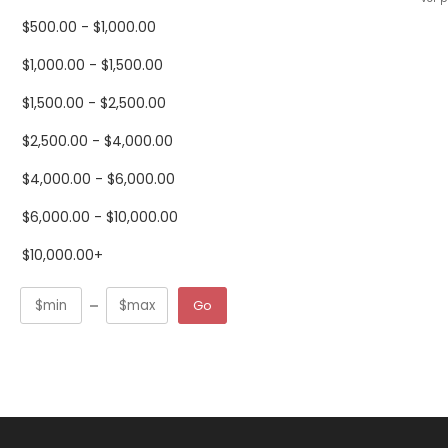
$
500.00
-
$
1,000.00
$
1,000.00
-
$
1,500.00
$
1,500.00
-
$
2,500.00
$
2,500.00
-
$
4,000.00
$
4,000.00
-
$
6,000.00
$
6,000.00
-
$
10,000.00
$
10,000.00
+
Go