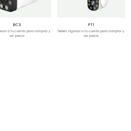
BC3
PT1
esar a tu cuenta para comprar y
Debes ingresar a tu cuenta para comprar y
ver precio
ver precio