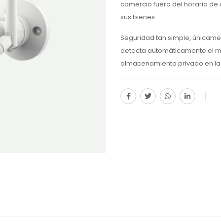
comercio fuera del horario de
sus bienes.
Seguridad tan simple, únicame
detecta automáticamente el mov
almacenamiento privado en la