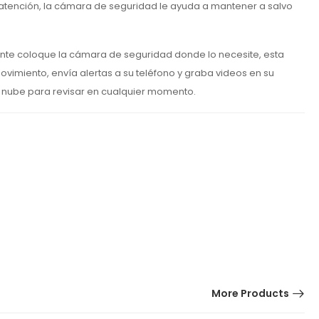
 atención, la cámara de seguridad le ayuda a mantener a salvo
nte coloque la cámara de seguridad donde lo necesite, esta
imiento, envía alertas a su teléfono y graba videos en su
 nube para revisar en cualquier momento.
More Products