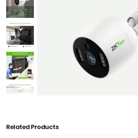
Related Products