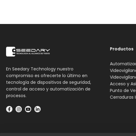
Productos
Automatiza
En Seedary Technology nuestro
Videovigilan
compromiso es ofrecerte lo último en
Videovigilan
tecnología de dispositivos de seguridad,
Acceso y As
control de acceso y automatización de
Punto de Ve
procesos.
Cerraduras I