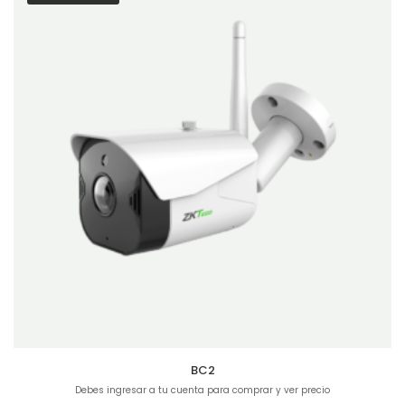
BC2
Debes ingresar a tu cuenta para comprar y ver precio