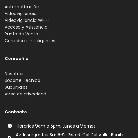
Automatización
Videovigilancia
Videovigilancia Wi-Fi
Acceso y Asistencia
Punto de Venta
Cerraduras Inteligentes
Compañia
Nosotros
Soporte Técnico
Sucursales
Aviso de privacidad
Contacto
Horarios 9am a 5pm, Lunes a Viernes
Av. Insurgentes Sur 662, Piso 6, Col Del Valle, Benito