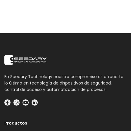
En Seedary Technology nuestro compromiso es ofrecerte
lo último en tecnología de dispositivos de seguridad,
control de acceso y automatización de procesos.
Productos