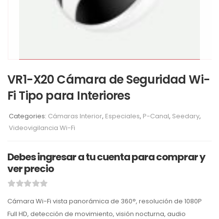
VR1-X20 Cámara de Seguridad Wi-
Fi Tipo para Interiores
Categories:
Cámaras Interior
,
Especiales
,
P-Canal
,
Seedary
,
Videovigilancia Wi-Fi
Debes ingresar a tu cuenta para comprar y
ver precio
Cámara Wi-Fi vista panorámica de 360°, resolución de 1080P
Full HD, detección de movimiento, visión nocturna, audio