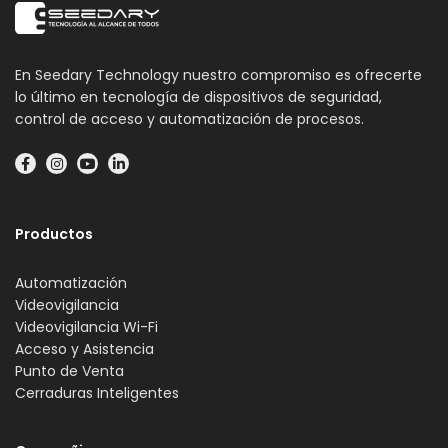
En Seedary Technology nuestro compromiso es ofrecerte
lo último en tecnología de dispositivos de seguridad,
control de acceso y automatización de procesos.
Productos
Automatización
Videovigilancia
Videovigilancia Wi-Fi
Acceso y Asistencia
Punto de Venta
Cerraduras Inteligentes