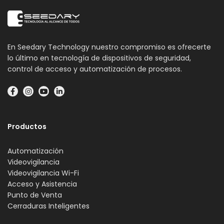
En Seedary Technology nuestro compromiso es ofrecerte
lo último en tecnología de dispositivos de seguridad,
control de acceso y automatización de procesos.
Productos
Automatización
Videovigilancia
Videovigilancia Wi-Fi
Acceso y Asistencia
Punto de Venta
Cerraduras Inteligentes