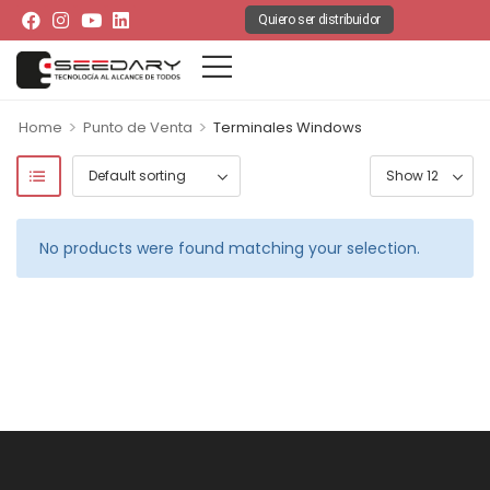
Quiero ser distribuidor
>
>
Home
Punto de Venta
Terminales Windows
No products were found matching your selection.