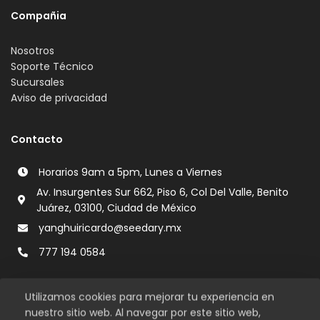
Compañia
Nosotros
Soporte Técnico
Sucursales
Aviso de privacidad
Contacto
Horarios 9am a 5pm, Lunes a Viernes
Av. Insurgentes Sur 662, Piso 6, Col Del Valle, Benito
Juárez, 03100, Ciudad de México
yanghuiricardo@seedary.mx
777 194 0584
Utilizamos cookies para mejorar tu experiencia en
nuestro sitio web. Al navegar por este sitio web,