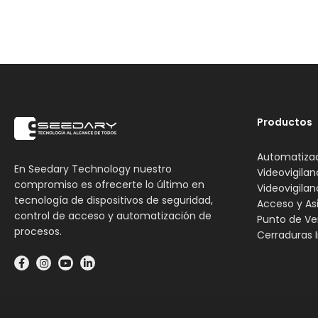
Productos
Automatiza
En Seedary Technology nuestro
Videovigilan
compromiso es ofrecerte lo último en
Videovigilan
tecnología de dispositivos de seguridad,
Acceso y As
control de acceso y automatización de
Punto de Ve
procesos.
Cerraduras I