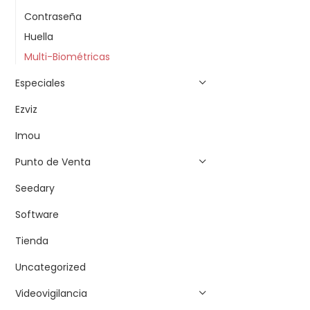
Contraseña
Huella
Multi-Biométricas
Especiales
Ezviz
Imou
Punto de Venta
Seedary
Software
Tienda
Uncategorized
Videovigilancia