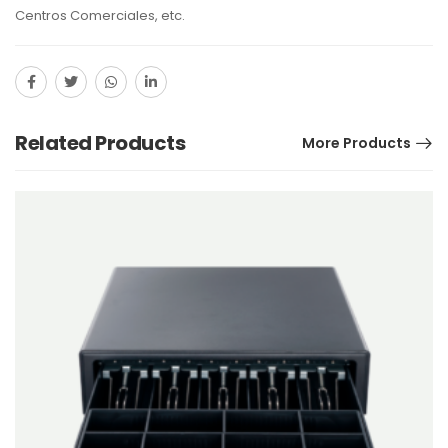
Centros Comerciales, etc.
Related Products
More Products