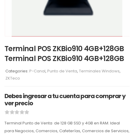
Terminal POS ZKBio910 4GB+128GB
Terminal POS ZKBio910 4GB+128GB
Categories:
P-Canal
,
Punto de Venta
,
Terminales Windows
,
ZKTeco
Debes ingresar a tu cuenta para comprar y
ver precio
Terminal Punto de Venta de 128 GB SSD y 4GB en RAM. Ideal
para Negocios, Comercios, Cafeterías, Comercios de Servicios,