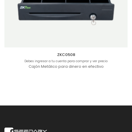
ZKC0508
Debes ingresar a tu cuenta para comprar y ver precio
Cajón Metálico para dinero en efectivo