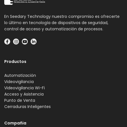
En Seedary Technology nuestro compromiso es ofrecerte
lo último en tecnología de dispositivos de seguridad,
control de acceso y automatización de procesos.
Productos
Automatización
Videovigilancia
Videovigilancia Wi-Fi
Acceso y Asistencia
Punto de Venta
Cerraduras Inteligentes
Compañia