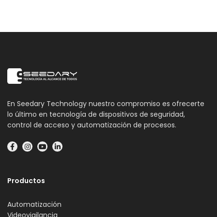
En Seedary Technology nuestro compromiso es ofrecerte
lo último en tecnología de dispositivos de seguridad,
control de acceso y automatización de procesos.
Productos
Automatización
Videovigilancia