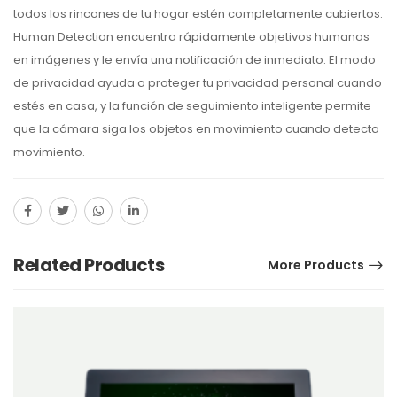
todos los rincones de tu hogar estén completamente cubiertos.
Human Detection encuentra rápidamente objetivos humanos
en imágenes y le envía una notificación de inmediato. El modo
de privacidad ayuda a proteger tu privacidad personal cuando
estés en casa, y la función de seguimiento inteligente permite
que la cámara siga los objetos en movimiento cuando detecta
movimiento.
Related Products
More Products