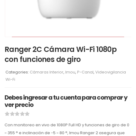
Ranger 2C Cámara Wi-Fi 1080p
con funciones de giro
Categories:
Cámaras Interior
,
Imou
,
P-Canal
,
Videovigilancia
Wi-Fi
Debes ingresar a tu cuenta para comprar y
ver precio
Con monitoreo en vivo de 1080P Full HD y funciones de giro de 0
~ 355 ° e inclinación de -5 ~ 80 °, Imou Ranger 2 asegura que