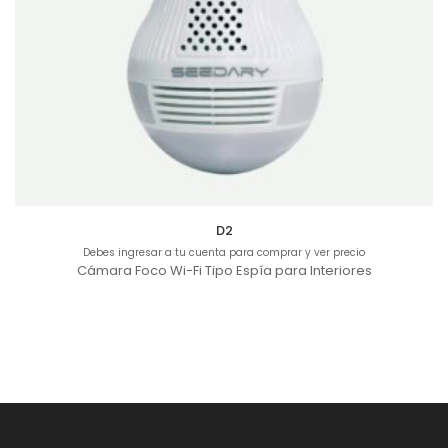
D2
Debes ingresar a tu cuenta para comprar y ver precio
Cámara Foco Wi-Fi Tipo Espía para Interiores