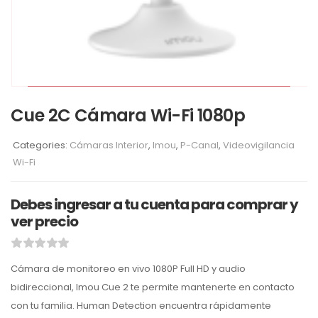
Cue 2C Cámara Wi-Fi 1080p
Categories:
Cámaras Interior
,
Imou
,
P-Canal
,
Videovigilancia
Wi-Fi
Debes ingresar a tu cuenta para comprar y
ver precio
Cámara de monitoreo en vivo 1080P Full HD y audio
bidireccional, Imou Cue 2 te permite mantenerte en contacto
con tu familia. Human Detection encuentra rápidamente