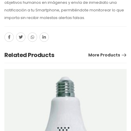
objetivos humanos en imágenes y envía de inmediato una
notificación a tu Smartphone, permitiéndote monitorear lo que
importa sin recibir molestas alertas falsas.
Related Products
More Products