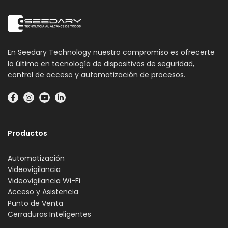
En Seedary Technology nuestro compromiso es ofrecerte
lo último en tecnología de dispositivos de seguridad,
control de acceso y automatización de procesos.
Productos
Automatización
Videovigilancia
Videovigilancia Wi-Fi
Acceso y Asistencia
Punto de Venta
Cerraduras Inteligentes