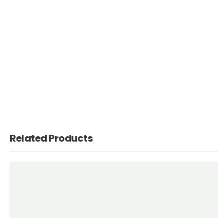
Related Products