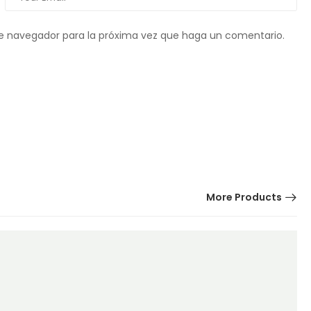
te navegador para la próxima vez que haga un comentario.
More Products