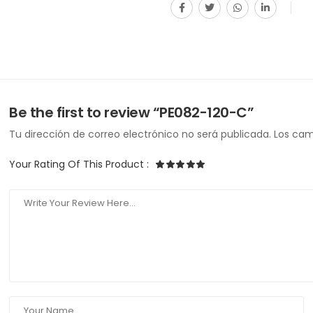
Be the first to review “PE082-120-C”
Tu dirección de correo electrónico no será publicada.
Los cam
Your Rating Of This Product
: