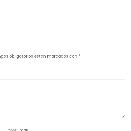
pos obligatorios están marcados con
*