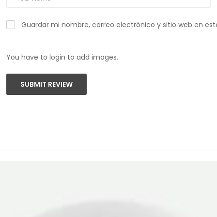
Guardar mi nombre, correo electrónico y sitio web en es
You have to login to add images.
SUBMIT REVIEW