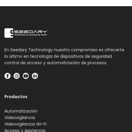
En Seedary Technology nuestro compromiso es ofrecerte
lo último en tecnología de dispositivos de seguridad,
control de acceso y automatización de procesos.
Productos
Automatización
Videovigilancia
Videovigilancia Wi-Fi
Acceso y Asistencia