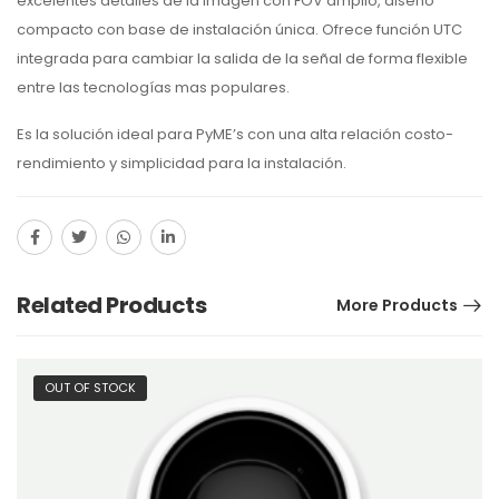
excelentes detalles de la imagen con FOV amplio, diseño
compacto con base de instalación única. Ofrece función UTC
integrada para cambiar la salida de la señal de forma flexible
entre las tecnologías mas populares.
Es la solución ideal para PyME’s con una alta relación costo-
rendimiento y simplicidad para la instalación.
Related Products
More Products
OUT OF STOCK