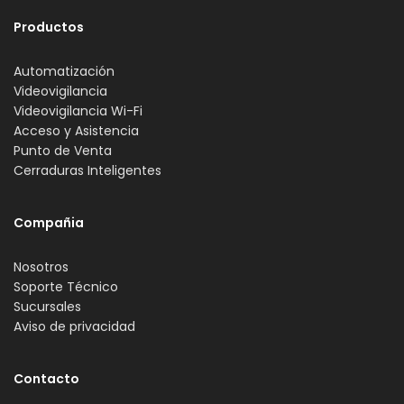
Productos
Automatización
Videovigilancia
Videovigilancia Wi-Fi
Acceso y Asistencia
Punto de Venta
Cerraduras Inteligentes
Compañia
Nosotros
Soporte Técnico
Sucursales
Aviso de privacidad
Contacto