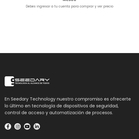
Debes ingresar a tu cuenta para comprar y ver precio
En Seedary Technology nuestro compromiso es ofrecerte
lo último en tecnología de dispositivos de seguridad,
control de acceso y automatización de procesos.