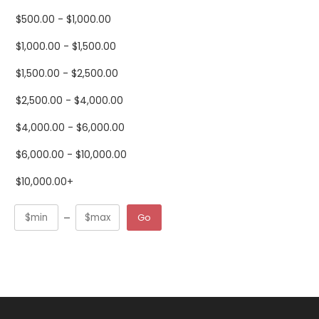
$
500.00
-
$
1,000.00
$
1,000.00
-
$
1,500.00
$
1,500.00
-
$
2,500.00
$
2,500.00
-
$
4,000.00
$
4,000.00
-
$
6,000.00
$
6,000.00
-
$
10,000.00
$
10,000.00
+
Go