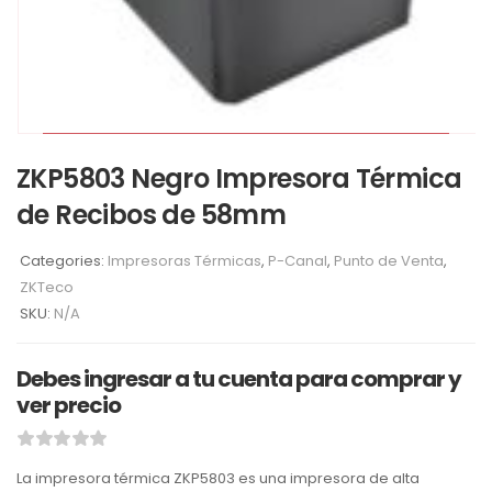
ZKP5803 Negro Impresora Térmica
de Recibos de 58mm
Categories:
Impresoras Térmicas
,
P-Canal
,
Punto de Venta
,
ZKTeco
SKU:
N/A
Debes ingresar a tu cuenta para comprar y
ver precio
La impresora térmica ZKP5803 es una impresora de alta