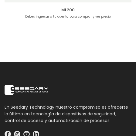
ML200
Debes ingresar a tu cuenta para comprar y ver precio
En Seedary Technology nuestro compromiso es ofrecerte
lo último en tecnología de dispositivos de seguridad,
control de acceso y automatización de procesos.