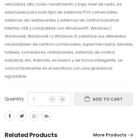
velocidad, alto costo-rendimiento y bajo nivel de ruido, es
adecuada para todo tipo de sistemas POS comerciales,
sistemas de restaurantes y sistemas de control industrial.
Interfaz USB y compatible con WindowsXP, Windows7,
Windows8, Windows8.1 y Windows 10 satisface sus diferentes
necesidades de centros comerciales, supermercados, tiendas,
hoteles, comedores, restaurantes, sistemas de control
industrial, etc. Además, es liviano y de forma inteligente, se
coloca fácilmente en el escritorio con una apariencia
agradable.
Quantity:
ADD TO CART
Related Products
More Products