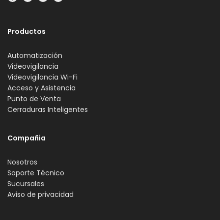
Productos
Automatización
Videovigilancia
Videovigilancia Wi-Fi
Acceso y Asistencia
Punto de Venta
Cerraduras Inteligentes
Compañia
Nosotros
Soporte Técnico
Sucursales
Aviso de privacidad