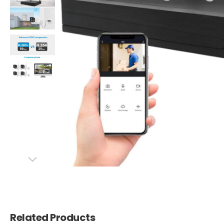
Related Products