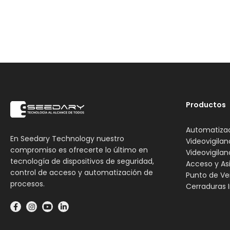
Productos
Automatiza
En Seedary Technology nuestro
Videovigilan
compromiso es ofrecerte lo último en
Videovigilan
tecnología de dispositivos de seguridad,
Acceso y As
control de acceso y automatización de
Punto de Ve
procesos.
Cerraduras I