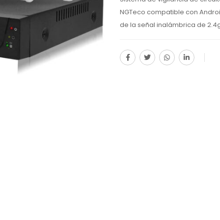
NGTeco compatible con Android
de la señal inalámbrica de 2.4