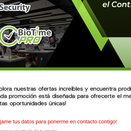
plora nuestras ofertas increíbles y encuentra produ
da promoción está diseñada para ofrecerte el mej
tas oportunidades únicas!
jame tus datos para ponerme en contacto contigo!