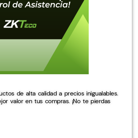
ctos de alta calidad a precios inigualables.
or valor en tus compras. ¡No te pierdas