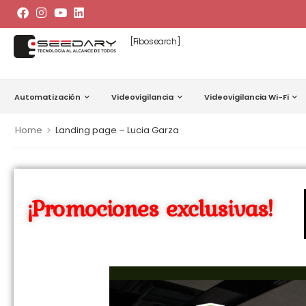
[fibosearch]
Automatización
Videovigilancia
Videovigilancia Wi-Fi
>
Home
Landing page – Lucia Garza
¡Promociones exclusivas!