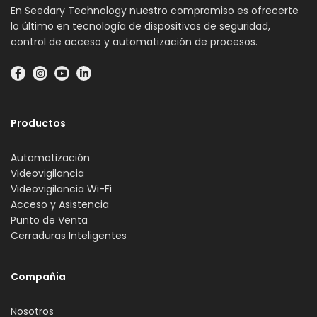
En Seedary Technology nuestro compromiso es ofrecerte
lo último en tecnología de dispositivos de seguridad,
control de acceso y automatización de procesos.
Productos
Automatización
Videovigilancia
Videovigilancia Wi-Fi
Acceso y Asistencia
Punto de Venta
Cerraduras Inteligentes
Compañia
Nosotros