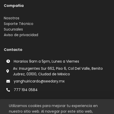
Compañia
Nosotros
Soporte Técnico
Sucursales
Aviso de privacidad
Contacto
Horarios 9am a 5pm, Lunes a Viernes
Av. Insurgentes Sur 662, Piso 6, Col Del Valle, Benito
Juárez, 03100, Ciudad de México
yanghuiricardo@seedary.mx
777 194 0584
Utilizamos cookies para mejorar tu experiencia en
nuestro sitio web. Al navegar por este sitio web,