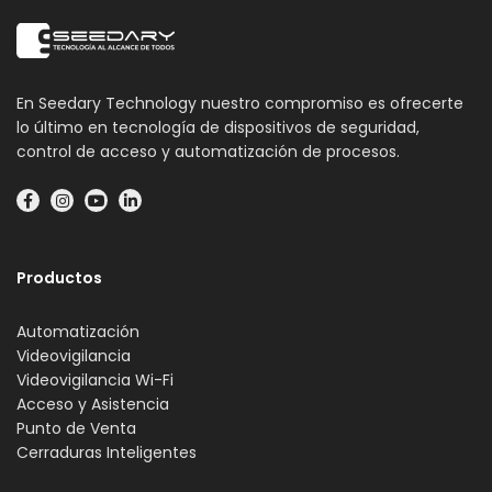
En Seedary Technology nuestro compromiso es ofrecerte
lo último en tecnología de dispositivos de seguridad,
control de acceso y automatización de procesos.
Productos
Automatización
Videovigilancia
Videovigilancia Wi-Fi
Acceso y Asistencia
Punto de Venta
Cerraduras Inteligentes