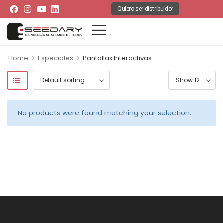
Quiero ser distribuidor
>
>
Home
Especiales
Pantallas Interactivas
No products were found matching your selection.